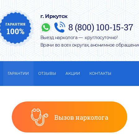
г. Иркутск
8 (800) 100-15-37
Выезд нарколога — круглосуточно!
Врачи во всех округах, анонимное обращени
ГАРАНТИИ
ОТЗЫВЫ
АКЦИИ
КОНТАКТЫ
Вызов нарколога