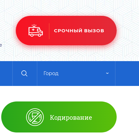
СРОЧНЫЙ ВЫЗОВ
е
Город
Кодирование