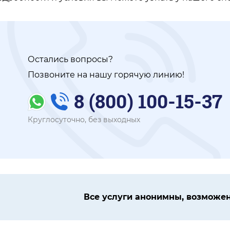
Остались вопросы?
Позвоните на нашу горячую линию!
8 (800) 100-15-37
Круглосуточно, без выходных
Все услуги анонимны, возможен