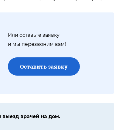
Или оставьте заявку
и мы перезвоним вам!
Оставить заявку
 выезд врачей на дом.