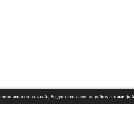
олжая использовать сайт, Вы даете согласие на работу с этими фа