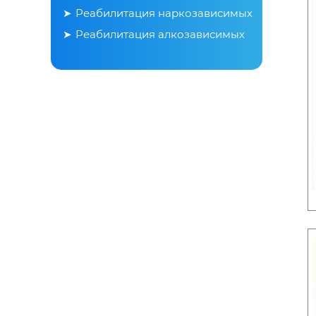
Реабилитация наркозависимых
Реабилитация алкозависимых