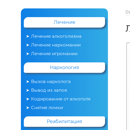
Г
Лечение
Лечение алкоголизма
Лечение наркомании
Лечение игромании
Наркология
Вызов нарколога
Вывод из запоя
Кодирование от алкоголя
Снятие ломки
Реабилитация