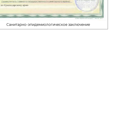
Санитарно-эпидемиологическое заключение