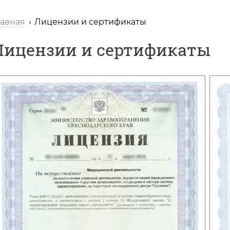
лавная
Лицензии и сертификаты
Лицензии и сертификаты