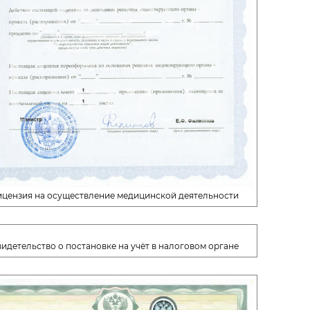
ицензия на осуществление медицинской деятельности
видетельство о постановке на учёт в налоговом органе