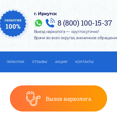
г. Иркутск
8 (800) 100-15-37
Выезд нарколога — круглосуточно!
Врачи во всех округах, анонимное обращени
ГАРАНТИИ
ОТЗЫВЫ
АКЦИИ
КОНТАКТЫ
Вызов нарколога