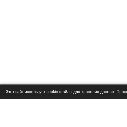
Этот сайт использует cookie файлы для хранения данных. Прод