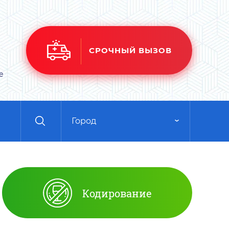
СРОЧНЫЙ ВЫЗОВ
е
Город
Кодирование