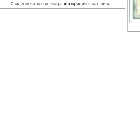
Свидетельство о регистрации юридического лица