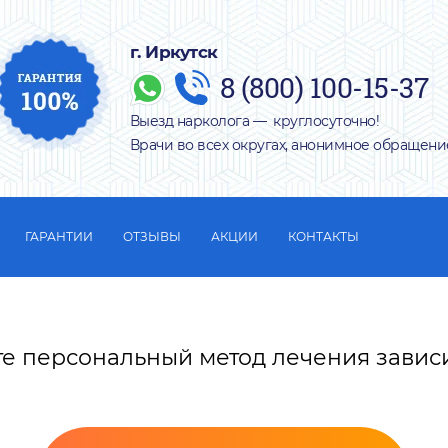
г. Иркутск
8 (800) 100-15-37
Выезд нарколога — круглосуточно!
Врачи во всех округах, анонимное обращени
ГАРАНТИИ
ОТЗЫВЫ
АКЦИИ
КОНТАКТЫ
те персональный метод лечения завис