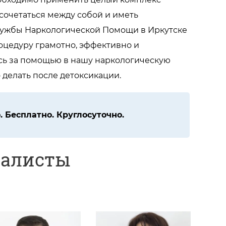
сочетаться между собой и иметь
лужбы Наркологической Помощи в Иркутске
оцедуру грамотно, эффективно и
есь за помощью в нашу наркологическую
 делать после детоксикации.
 Бесплатно. Круглосуточно.
иалисты