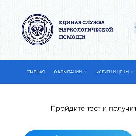
ГЛАВНАЯ
О КОМПАНИИ
УСЛУГИ И ЦЕНЫ
Пройдите тест и получи