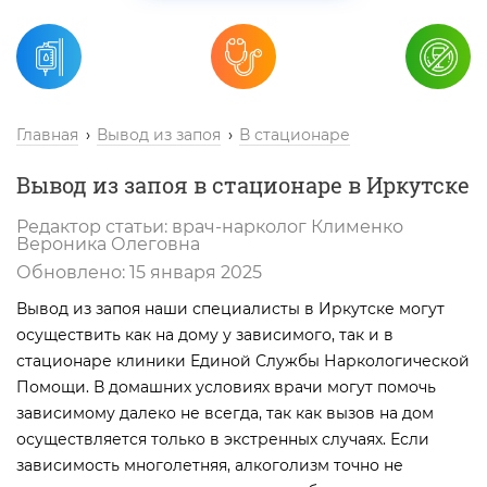
Главная
Вывод из запоя
В стационаре
Вывод из запоя в стационаре в Иркутске
Редактор статьи:
врач-нарколог
Клименко
Вероника Олеговна
Обновлено:
15 января 2025
Вывод из запоя наши специалисты в Иркутске могут
осуществить как на дому у зависимого, так и в
стационаре клиники Единой Службы Наркологической
Помощи. В домашних условиях врачи могут помочь
зависимому далеко не всегда, так как вызов на дом
осуществляется только в экстренных случаях. Если
зависимость многолетняя, алкоголизм точно не