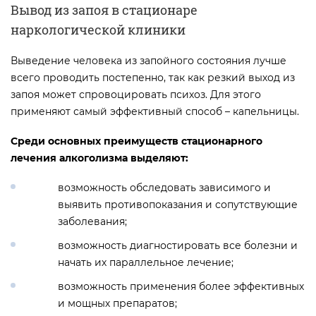
Вывод из запоя в стационаре
наркологической клиники
Выведение человека из запойного состояния лучше
всего проводить постепенно, так как резкий выход из
запоя может спровоцировать психоз. Для этого
применяют самый эффективный способ – капельницы.
Среди основных преимуществ стационарного
лечения алкоголизма выделяют:
возможность обследовать зависимого и
выявить противопоказания и сопутствующие
заболевания;
возможность диагностировать все болезни и
начать их параллельное лечение;
возможность применения более эффективных
и мощных препаратов;