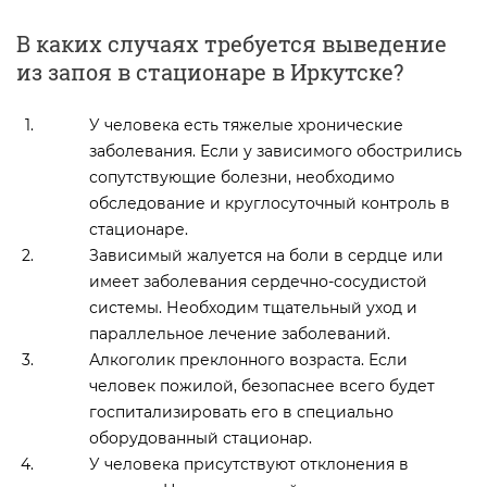
В каких случаях требуется выведение
из запоя в стационаре в Иркутске?
У человека есть тяжелые хронические
заболевания. Если у зависимого обострились
сопутствующие болезни, необходимо
обследование и круглосуточный контроль в
стационаре.
Зависимый жалуется на боли в сердце или
имеет заболевания сердечно-сосудистой
системы. Необходим тщательный уход и
параллельное лечение заболеваний.
Алкоголик преклонного возраста. Если
человек пожилой, безопаснее всего будет
госпитализировать его в специально
оборудованный стационар.
У человека присутствуют отклонения в