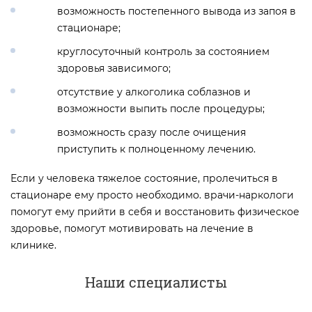
возможность постепенного вывода из запоя в
стационаре;
круглосуточный контроль за состоянием
здоровья зависимого;
отсутствие у алкоголика соблазнов и
возможности выпить после процедуры;
возможность сразу после очищения
приступить к полноценному лечению.
Если у человека тяжелое состояние, пролечиться в
стационаре ему просто необходимо. врачи-наркологи
помогут ему прийти в себя и восстановить физическое
здоровье, помогут мотивировать на лечение в
клинике.
Наши специалисты