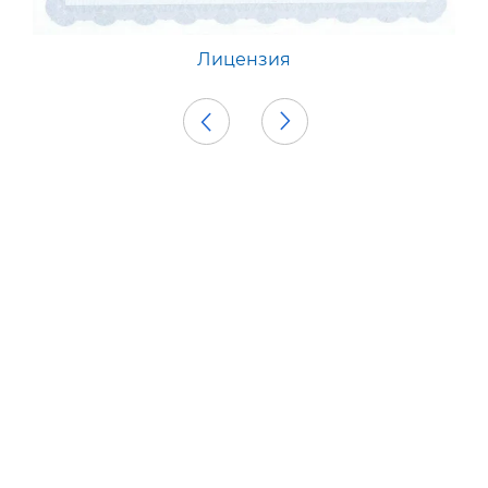
Приложение