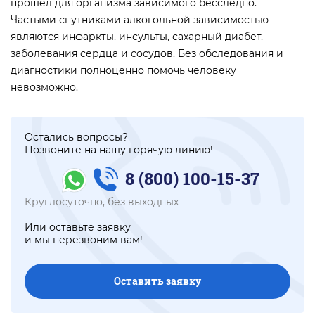
прошел для организма зависимого бесследно.
Частыми спутниками алкогольной зависимостью
являются инфаркты, инсульты, сахарный диабет,
заболевания сердца и сосудов. Без обследования и
диагностики полноценно помочь человеку
невозможно.
Остались вопросы?
Позвоните на нашу горячую линию!
8 (800) 100-15-37
Круглосуточно, без выходных
Или оставьте заявку
и мы перезвоним вам!
Оставить заявку