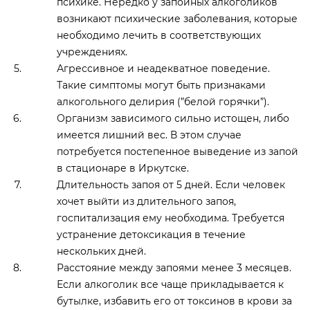
психике. Нередко у запойных алкоголиков
возникают психические заболевания, которые
необходимо лечить в соответствующих
учреждениях.
Агрессивное и неадекватное поведение.
Такие симптомы могут быть признаками
алкогольного делирия (”белой горячки”).
Организм зависимого сильно истощен, либо
имеется лишний вес. В этом случае
потребуется постепенное выведение из запой
в стационаре в Иркутске.
Длительность запоя от 5 дней. Если человек
хочет выйти из длительного запоя,
госпитализация ему необходима. Требуется
устранение детоксикация в течение
нескольких дней.
Расстояние между запоями менее 3 месяцев.
Если алкоголик все чаще прикладывается к
бутылке, избавить его от токсинов в крови за