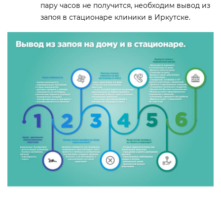
пару часов не получится, необходим вывод из
запоя в стационаре клиники в Иркутске.