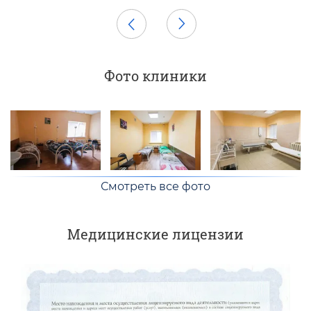
Фото клиники
Смотреть все фото
Медицинские лицензии