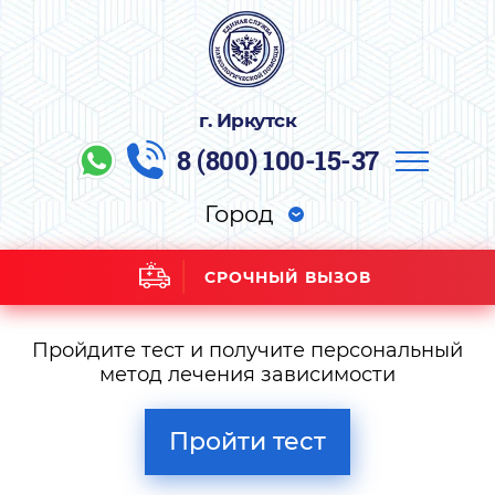
г. Иркутск
8 (800) 100-15-37
Город
СРОЧНЫЙ ВЫЗОВ
Пройдите тест и получите персональный
метод лечения зависимости
Пройти тест