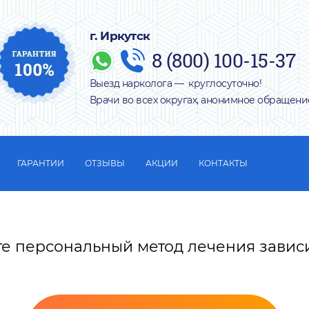
г. Иркутск
8 (800) 100-15-37
Выезд нарколога — круглосуточно!
Врачи во всех округах, анонимное обращени
ГАРАНТИИ
ОТЗЫВЫ
АКЦИИ
КОНТАКТЫ
те персональный метод лечения завис