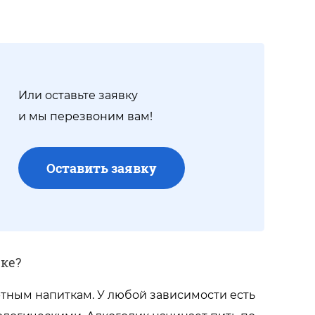
Или оставьте заявку
и мы перезвоним вам!
Оставить заявку
ке?
ртным напиткам. У любой зависимости есть