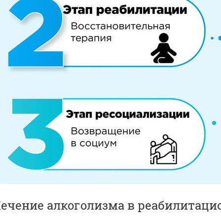
ечение алкоголизма в реабилитаци