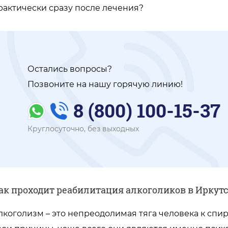
рактически сразу после лечения?
Остались вопросы?
Позвоните на нашу горячую линию!
8 (800) 100-15-37
Круглосуточно, без выходных
ак проходит реабилитация алкоголиков в Иркутс
лкоголизм – это непреодолимая тяга человека к спи