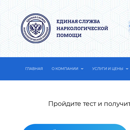
ГЛАВНАЯ
О КОМПАНИИ
УСЛУГИ И ЦЕНЫ
Пройдите тест и получи