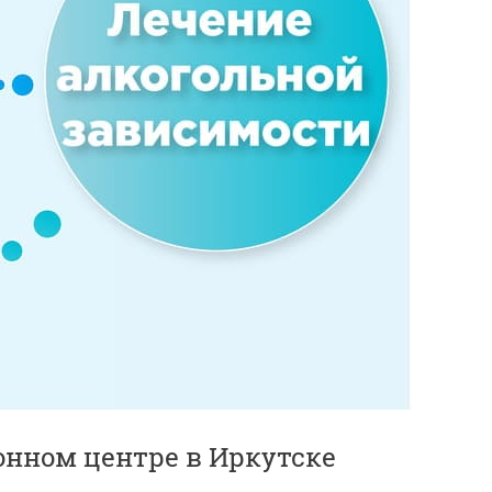
онном центре в Иркутске